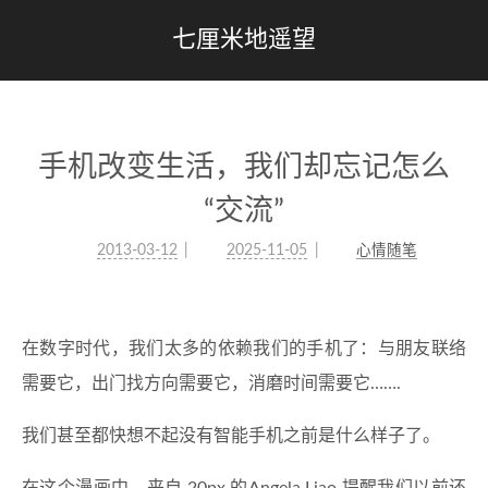
七厘米地遥望
手机改变生活，我们却忘记怎么
“交流”
2013-03-12
2025-11-05
心情随笔
在数字时代，我们太多的依赖我们的手机了：与朋友联络
需要它，出门找方向需要它，消磨时间需要它…….
我们甚至都快想不起没有智能手机之前是什么样子了。