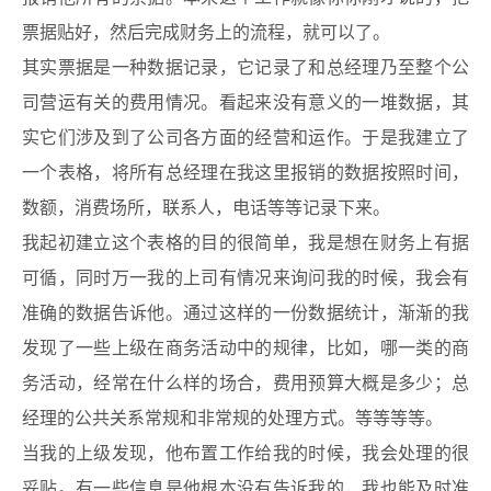
票据贴好，然后完成财务上的流程，就可以了。
其实票据是一种数据记录，它记录了和总经理乃至整个公
司营运有关的费用情况。看起来没有意义的一堆数据，其
实它们涉及到了公司各方面的经营和运作。于是我建立了
一个表格，将所有总经理在我这里报销的数据按照时间，
数额，消费场所，联系人，电话等等记录下来。
我起初建立这个表格的目的很简单，我是想在财务上有据
可循，同时万一我的上司有情况来询问我的时候，我会有
准确的数据告诉他。通过这样的一份数据统计，渐渐的我
发现了一些上级在商务活动中的规律，比如，哪一类的商
务活动，经常在什么样的场合，费用预算大概是多少；总
经理的公共关系常规和非常规的处理方式。等等等等。
当我的上级发现，他布置工作给我的时候，我会处理的很
妥贴。有一些信息是他根本没有告诉我的，我也能及时准