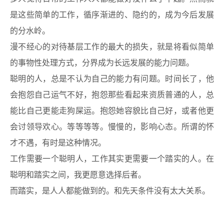
是这些简单的工作，循序渐进的、隐约的，成为今后发展
的分水岭。
漫不经心的对待基层工作的最大的损失，就是将看似简单
的事物性处理方式，分界成为长远发展的能力问题。
聪明的人，总是不认为自己的能力有问题。时间长了，他
会抱怨自己运气不好，抱怨那些看起来资质普通的人，总
能比自己更能走狗屎运。抱怨她容貌比自己好，或者他更
会讨领导欢心。等等等等。慢慢的，影响心态。所谓的怀
才不遇，有时是这种情况。
工作需要一个聪明人，工作其实更需要一个踏实的人。在
聪明和踏实之间，我更愿意选择后者。
而踏实，是人人都能做到的。和先天条件没有太大关系。