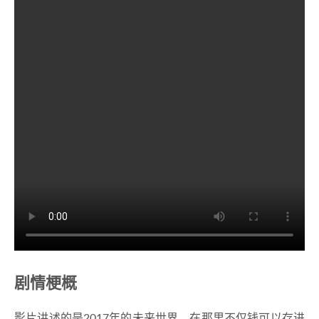
剧情梗概
影片讲述的是2017年的未来世界，在那里不仅钱可以存进