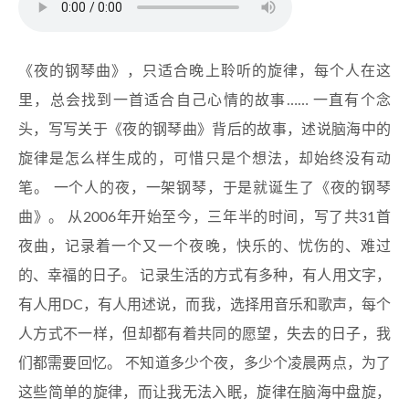
《夜的钢琴曲》，只适合晚上聆听的旋律，每个人在这
里，总会找到一首适合自己心情的故事…… 一直有个念
头，写写关于《夜的钢琴曲》背后的故事，述说脑海中的
旋律是怎么样生成的，可惜只是个想法，却始终没有动
笔。 一个人的夜，一架钢琴，于是就诞生了《夜的钢琴
曲》。 从2006年开始至今，三年半的时间，写了共31首
夜曲，记录着一个又一个夜晚，快乐的、忧伤的、难过
的、幸福的日子。 记录生活的方式有多种，有人用文字，
有人用DC，有人用述说，而我，选择用音乐和歌声，每个
人方式不一样，但却都有着共同的愿望，失去的日子，我
们都需要回忆。 不知道多少个夜，多少个凌晨两点，为了
这些简单的旋律，而让我无法入眠，旋律在脑海中盘旋，