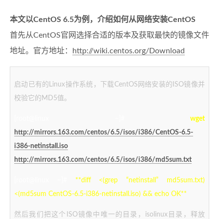
本文以CentOS 6.5为例，介绍如何从网络安装CentOS
首先从CentOS官网选择合适的版本及获取最快的镜像文件
地址。官方地址：
http://wiki.centos.org/Download
启动已有的Linux操作系统，下载CentOS网络安装的ISO镜像并
校验它的MD5值。
[root@linux ~]#
wget
http://mirrors.163.com/centos/6.5/isos/i386/CentOS-6.5-
i386-netinstall.iso
http://mirrors.163.com/centos/6.5/isos/i386/md5sum.txt
[root@linux ~]#
**diff <(grep “netinstall” md5sum.txt)
<(md5sum CentOS-6.5-i386-netinstall.iso) && echo OK**
然后我们把这个ISO镜像中唯一的目录，isolinux目录，释放