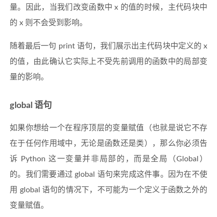
量。因此，当我们改变函数中 x 的值的时候，主代码块中
的 x 则不会受到影响。
随着最后一句 print 语句，我们展示出主代码块中定义的 x
的值，由此确认它实际上不受先前调用的函数中的局部变
量的影响。
global 语句
如果你想给一个在程序顶层的变量赋值（也就是说它不存
在于任何作用域中，无论是函数还是类），那么你必须告
诉 Python 这一变量并非局部的，而是全局（Global）
的。我们需要通过 global 语句来完成这件事。因为在不使
用 global 语句的情况下，不可能为一个定义于函数之外的
变量赋值。