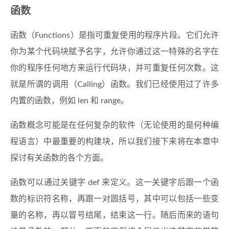
函数
函数（Functions）是指可重复使用的程序片段。它们允许
你为某个代码块赋予名字，允许你通过这一特殊的名字在
你的程序任何地方来运行代码块，并可重复任何次数。这
就是所谓的调用（Calling）函数。我们已经使用过了许多
内置的函数，例如 len 和 range。
函数概念可能是在任何复杂的软件（无论使用的是何种编
程语言）中最重要的构建块，所以我们接下来将在本章中
探讨有关函数的各个方面。
函数可以通过关键字 def 来定义。这一关键字后跟一个函
数的标识符名称，再跟一对圆括号，其中可以包括一些变
量的名称，再以冒号结尾，结束这一行。随后而来的语句