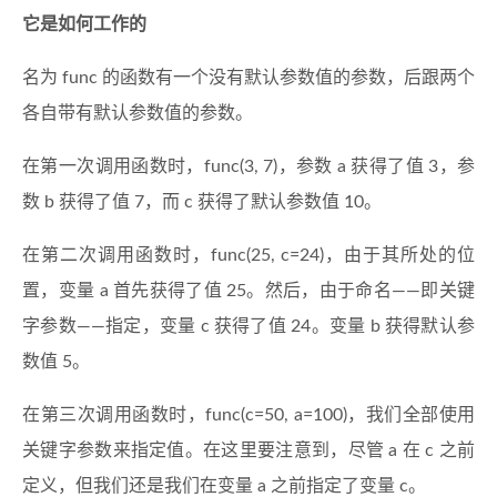
它是如何工作的
名为 func 的函数有一个没有默认参数值的参数，后跟两个
各自带有默认参数值的参数。
在第一次调用函数时，func(3, 7)，参数 a 获得了值 3，参
数 b 获得了值 7，而 c 获得了默认参数值 10。
在第二次调用函数时，func(25, c=24)，由于其所处的位
置，变量 a 首先获得了值 25。然后，由于命名——即关键
字参数——指定，变量 c 获得了值 24。变量 b 获得默认参
数值 5。
在第三次调用函数时，func(c=50, a=100)，我们全部使用
关键字参数来指定值。在这里要注意到，尽管 a 在 c 之前
定义，但我们还是我们在变量 a 之前指定了变量 c。