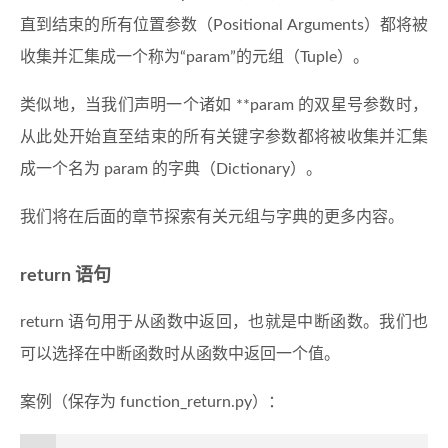
直到结束的所有位置参数（Positional Arguments）都将被
收集并汇集成一个称为“param”的元组（Tuple）。
类似地，当我们声明一个诸如 **param 的双星号参数时，
从此处开始直至结束的所有关键字参数都将被收集并汇集
成一个名为 param 的字典（Dictionary）。
我们将在后面的章节探索有关元组与字典的更多内容。
return 语句
return 语句用于从函数中返回，也就是中断函数。我们也
可以选择在中断函数时从函数中返回一个值。
案例（保存为 function_return.py）：