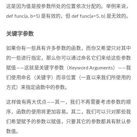
这是因为值是按参数所处的位置依次分配的。举例来说，
def func(a, b=5) 是有效的，但 def func(a=5, b) 是无效的。
关键字参数
如果你有一些具有许多参数的函数，而你又希望只对其中
的一些进行指定，那么你可以通过命名它们来给这些参数
赋值——这就是关键字参数（Keyword Arguments）——我
们使用命名（关键字）而非位置（一直以来我们所使用的
方式）来指定函数中的参数。
这样做有两大优点——其一，我们不再需要考虑参数的顺
序，函数的使用将更加容易。其二，我们可以只对那些我
们希望赋予的参数以赋值，只要其它的参数都具有默认参
数值。