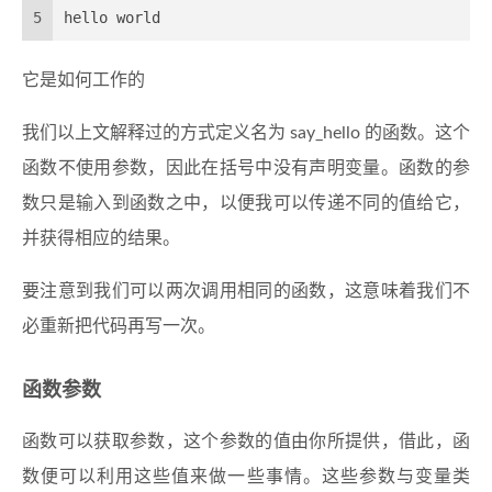
5
hello world
它是如何工作的
我们以上文解释过的方式定义名为 say_hello 的函数。这个
函数不使用参数，因此在括号中没有声明变量。函数的参
数只是输入到函数之中，以便我可以传递不同的值给它，
并获得相应的结果。
要注意到我们可以两次调用相同的函数，这意味着我们不
必重新把代码再写一次。
函数参数
函数可以获取参数，这个参数的值由你所提供，借此，函
数便可以利用这些值来做一些事情。这些参数与变量类