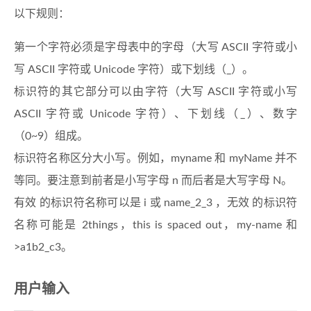
以下规则：
第一个字符必须是字母表中的字母（大写 ASCII 字符或小
写 ASCII 字符或 Unicode 字符）或下划线（_）。
标识符的其它部分可以由字符（大写 ASCII 字符或小写
ASCII 字符或 Unicode 字符）、下划线（_）、数字
（0~9）组成。
标识符名称区分大小写。例如，myname 和 myName 并不
等同。要注意到前者是小写字母 n 而后者是大写字母 N。
有效 的标识符名称可以是 i 或 name_2_3 ，无效 的标识符
名称可能是 2things，this is spaced out，my-name 和
>a1b2_c3。
用户输入