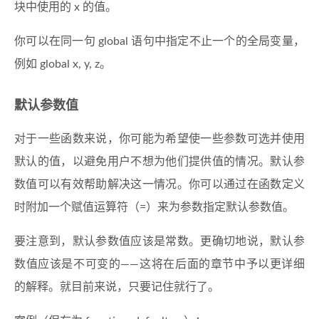
块中使用的 x 的值。
你可以在同一句 global 语句中指定不止一个的全局变量，
例如 global x, y, z。
默认参数值
对于一些函数来说，你可能为希望使一些参数可选并使用
默认的值，以避免用户不想为他们提供值的情况。默认参
数值可以有效帮助解决这一情况。你可以通过在函数定义
时附加一个赋值运算符（=）来为参数指定默认参数值。
要注意到，默认参数值应该是常数。更确切地说，默认参
数值应该是不可变的——这将在后面的章节中予以更详细
的解释。就目前来说，只要记住就行了。