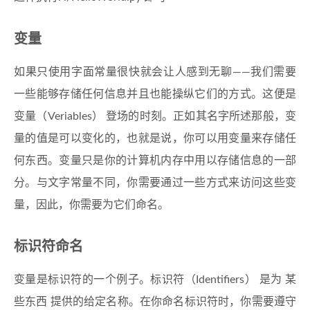
变量
如果只使用字面常量很快就会让人感到无聊——我们需要
一些能够存储任何信息并且也能操纵它们的方式。这便是
变量（Veriables） 登场的时刻。正如其名字所述那般，变
量的值是可以变化的，也就是说，你可以用变量来存储任
何东西。变量只是你的计算机内存中用以存储信息的一部
分。与文字常量不同，你需要通过一些方式来访问这些变
量，因此，你需要为它们命名。
标识符命名
变量是标识符的一个例子。标识符（Identifiers） 是为 某
些东西 提供的给定名称。在你命名标识符时，你需要遵守