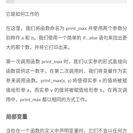
它是如何工作的
在这里，我们将函数命名为 print_max 并使用两个参数分
别称作 a 和 b。我们使用一个简单的 if…else 语句来找出更
大的那个数，并将它打印出来。
第一次调用函数 print_max 时，我们以实参的形式直接向
函数提供这一数字。在第二次调用时，我们将变量作为实
参来调用函数。print_max(x, y) 将使得实参 x 的值将被赋
值给形参 a，而实参 y 的值将被赋值给形参 b。在两次调
用中，print_max 都以相同的方式工作。
局部变量
当你在一个函数的定义中声明变量时，它们不会以任何方