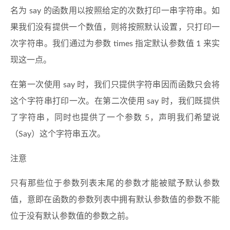
名为 say 的函数用以按照给定的次数打印一串字符串。如
果我们没有提供一个数值，则将按照默认设置，只打印一
次字符串。我们通过为参数 times 指定默认参数值 1 来实
现这一点。
在第一次使用 say 时，我们只提供字符串因而函数只会将
这个字符串打印一次。在第二次使用 say 时，我们既提供
了字符串，同时也提供了一个参数 5，声明我们希望说
（Say）这个字符串五次。
注意
只有那些位于参数列表末尾的参数才能被赋予默认参数
值，意即在函数的参数列表中拥有默认参数值的参数不能
位于没有默认参数值的参数之前。