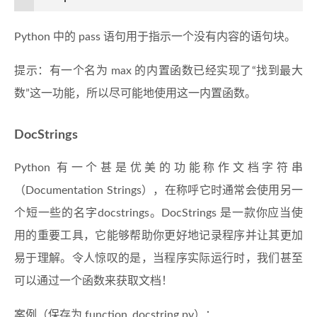
Python 中的 pass 语句用于指示一个没有内容的语句块。
提示：有一个名为 max 的内置函数已经实现了“找到最大
数”这一功能，所以尽可能地使用这一内置函数。
DocStrings
Python 有一个甚是优美的功能称作文档字符串
（Documentation Strings），在称呼它时通常会使用另一
个短一些的名字docstrings。DocStrings 是一款你应当使
用的重要工具，它能够帮助你更好地记录程序并让其更加
易于理解。令人惊叹的是，当程序实际运行时，我们甚至
可以通过一个函数来获取文档！
案例（保存为 function_docstring.py）：