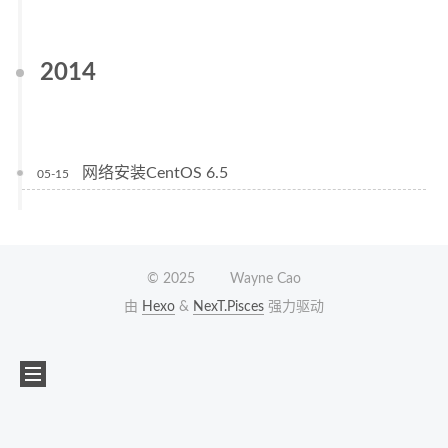
2014
网络安装CentOS 6.5
05-15
©
2025
Wayne Cao
由
Hexo
&
NexT.Pisces
强力驱动